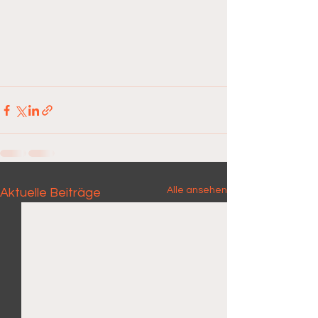
Alle ansehen
Aktuelle Beiträge