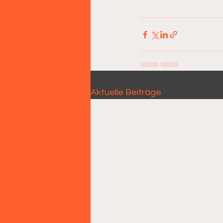
Aktuelle Beiträge