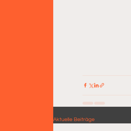
Aktuelle Beiträge