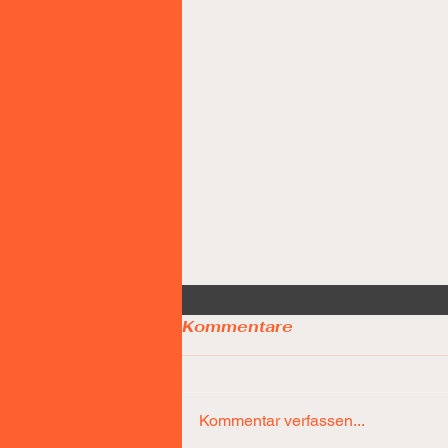
Kommentare
Kommentar verfassen...