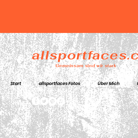
allsportfaces
Gemeinsam sind wir stark
Start
allsportfaces Fotos
Über Mich