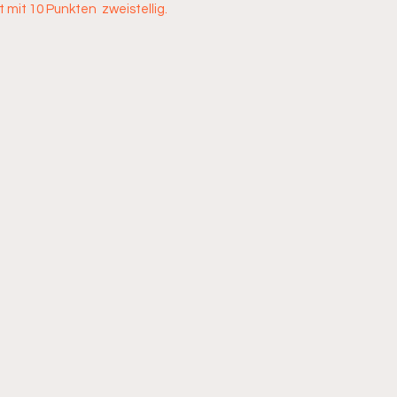
t mit 10 Punkten  zweistellig.