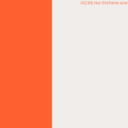
(42:30). Nur Stefanie scor