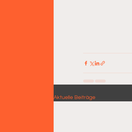
Aktuelle Beiträge