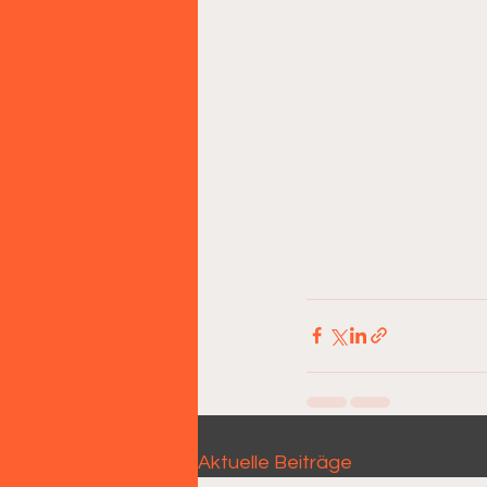
Aktuelle Beiträge