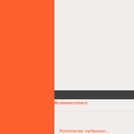
Kommentare
Kommentar verfassen...