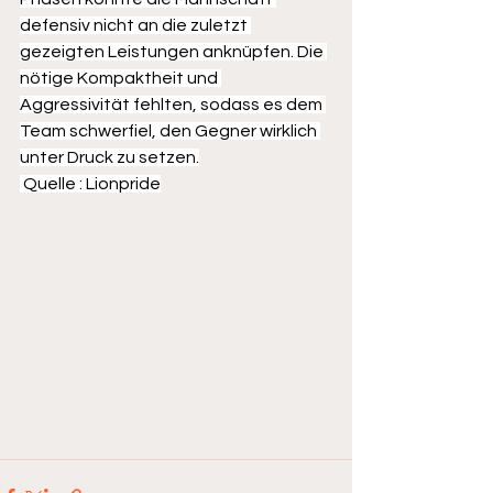
defensiv nicht an die zuletzt 
gezeigten Leistungen anknüpfen. Die 
nötige Kompaktheit und 
Aggressivität fehlten, sodass es dem 
Team schwerfiel, den Gegner wirklich 
unter Druck zu setzen.
 Quelle : Lionpride