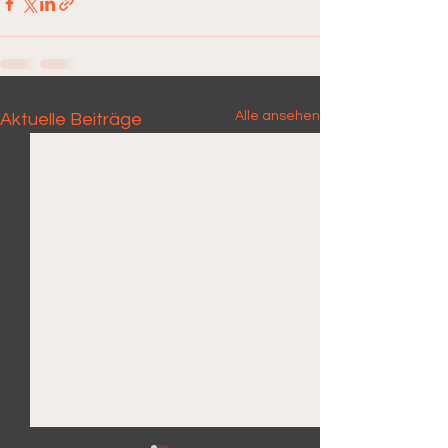
Alle ansehen
Aktuelle Beiträge