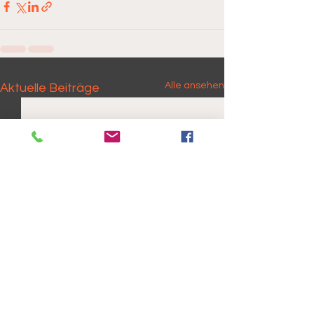
Alle ansehen
Aktuelle Beiträge