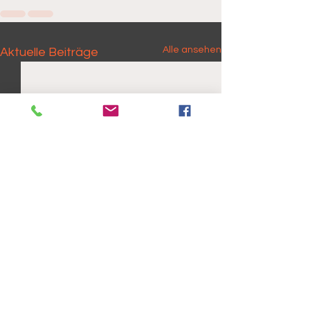
Alle ansehen
Aktuelle Beiträge