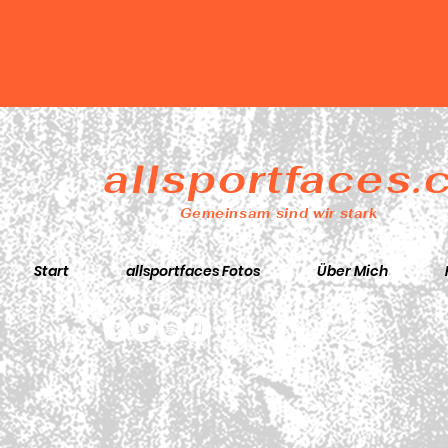
allsportfaces
Gemeinsam sind wir stark
Start
allsportfaces Fotos
Über Mich