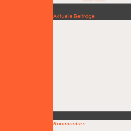
Aktuelle Beiträge
Kommentare