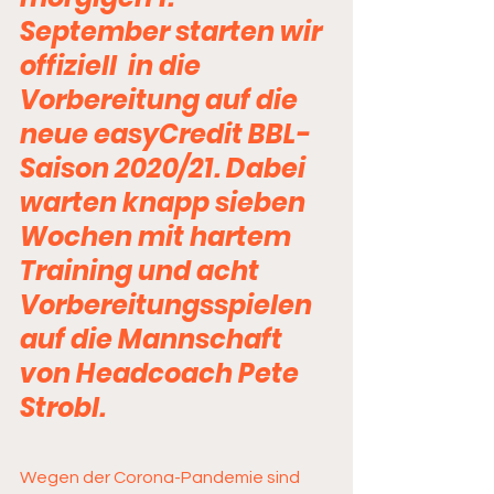
September starten wir 
offiziell  in die 
Vorbereitung auf die 
neue easyCredit BBL-
Saison 2020/21. Dabei  
warten knapp sieben 
Wochen mit hartem 
Training und acht  
Vorbereitungsspielen 
auf die Mannschaft 
von Headcoach Pete 
Strobl.
Wegen der Corona-Pandemie sind 