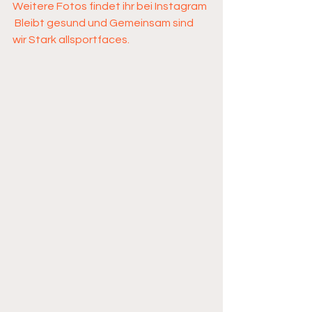
Weitere Fotos findet ihr bei Instagram 
 Bleibt gesund und Gemeinsam sind 
wir Stark allsportfaces.