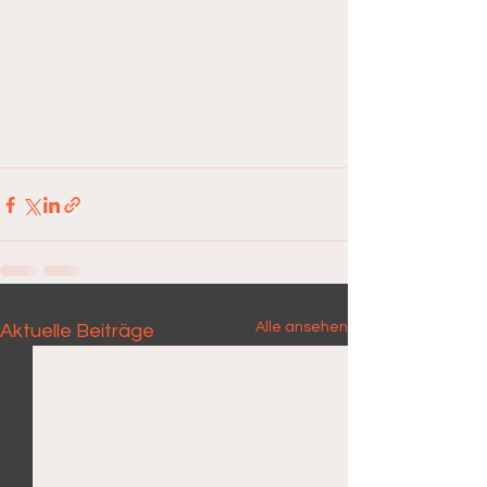
Alle ansehen
Aktuelle Beiträge