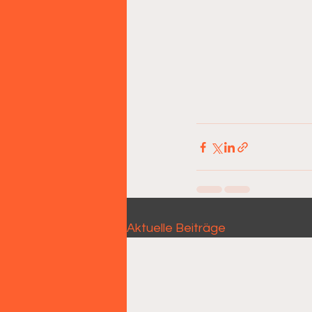
Aktuelle Beiträge