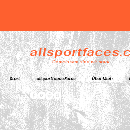
allsportfaces
Gemeinsam sind wir stark
Start
allsportfaces Fotos
Über Mich