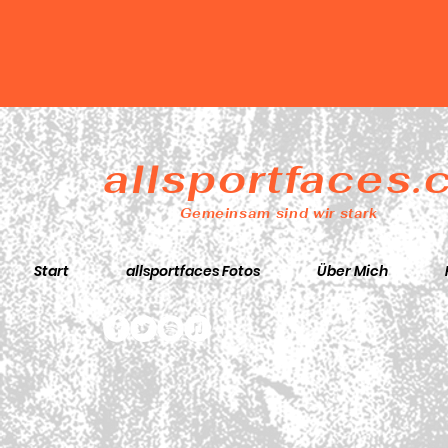
allsportfaces
Gemeinsam sind wir stark
Start
allsportfaces Fotos
Über Mich