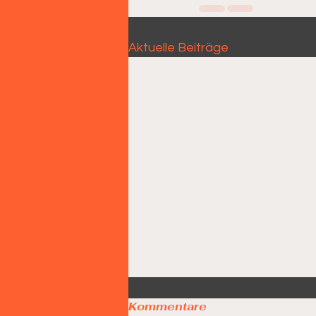
Aktuelle Beiträge
Kommentare