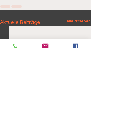
Alle ansehen
Aktuelle Beiträge