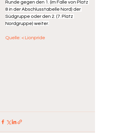
Runde gegen den 1. (im Falle von Platz 
8 in der Abschlusstabelle Nord) der 
Südgruppe oder den 2. (7. Platz 
Nordgruppe) weiter.
Quelle: < Lionpride