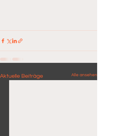
Alle ansehen
Aktuelle Beiträge