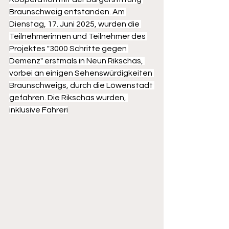
Braunschweig entstanden. Am 
Dienstag, 17. Juni 2025, wurden die 
Teilnehmerinnen und Teilnehmer des 
Projektes "3000 Schritte gegen 
Demenz" erstmals in Neun Rikschas, 
vorbei an einigen Sehenswürdigkeiten 
Braunschweigs, durch die Löwenstadt 
gefahren. Die Rikschas wurden, 
inklusive Fahreri