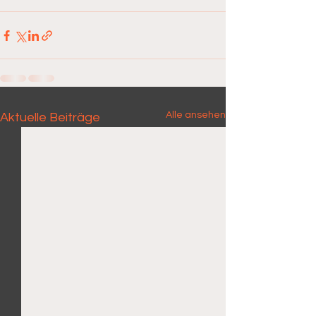
Alle ansehen
Aktuelle Beiträge