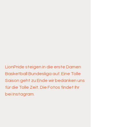
LionPride steigen in die erste Damen 
Basketball Bundesliga auf. Eine Tolle 
Saison geht zu Ende wir bedanken uns 
für die Tolle Zeit. Die Fotos findet Ihr 
bei Instagram.