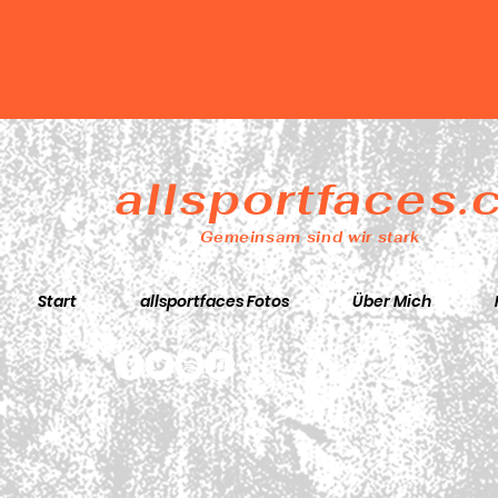
allsportfaces
Gemeinsam sind wir stark
Start
allsportfaces Fotos
Über Mich