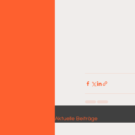
Aktuelle Beiträge