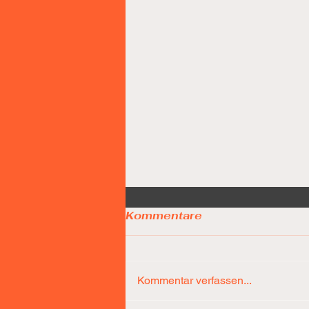
Kommentare
Kommentar verfassen...