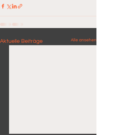
Alle ansehen
Aktuelle Beiträge