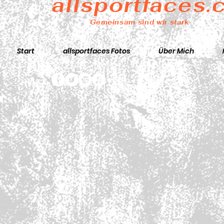
allsportfaces
Gemeinsam sind wir stark
Start
allsportfaces Fotos
Über Mich