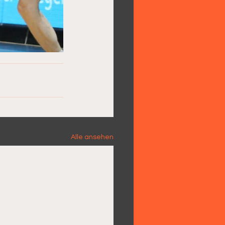
Alle ansehen