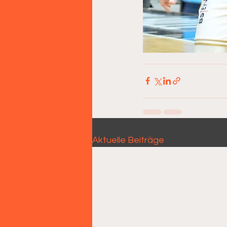
Aktuelle Beiträge