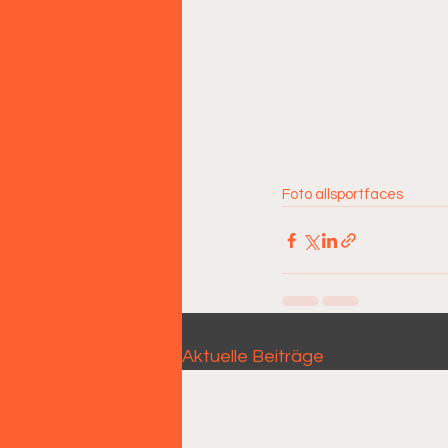
Foto allsportfaces
Aktuelle Beiträge