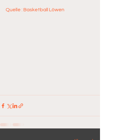
Quelle : Basketball Löwen