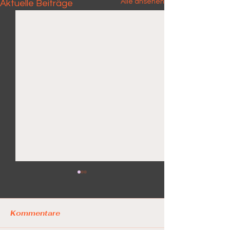
Alle ansehen
Aktuelle Beiträge
Kommentare